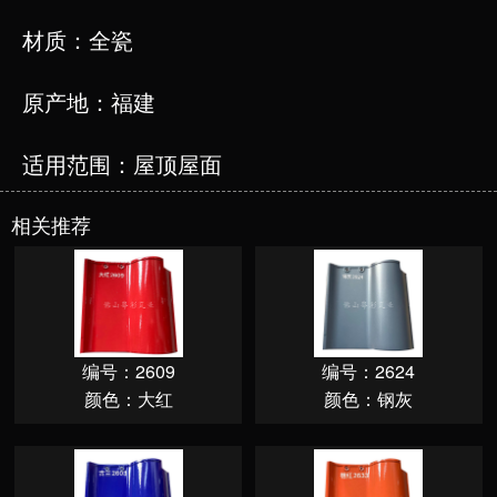
材质：全瓷
原产地：福建
适用范围：屋顶屋面
相关推荐
编号：2609
编号：2624
颜色：大红
颜色：钢灰