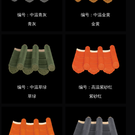
编号：中温青灰
编号：中温金黄
青灰
金黄
编号：中温草绿
编号：高温紫砂红
草绿
紫砂红