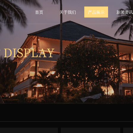
首页
关于我们
产品展示
新闻资