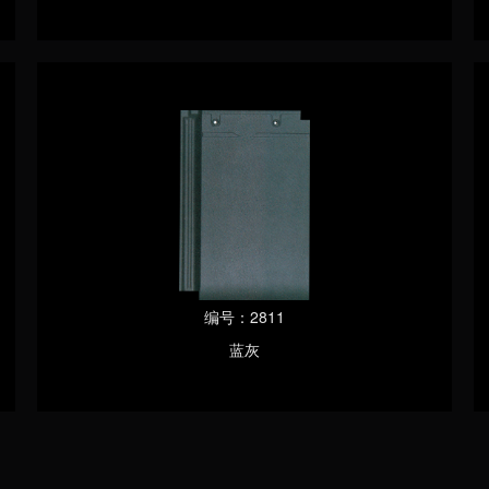
编号：2811
蓝灰