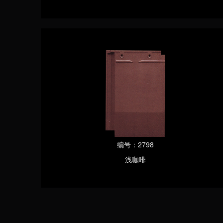
编号：2798
浅咖啡