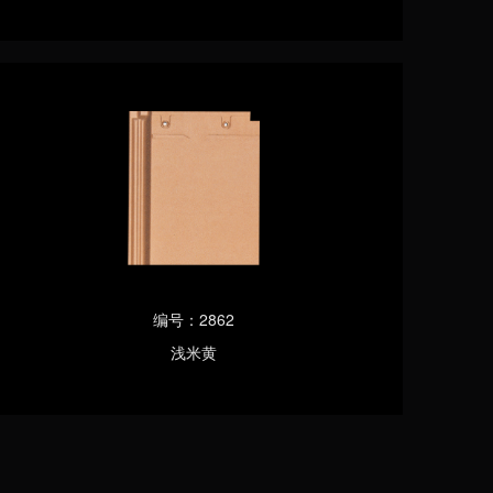
编号：2862
浅米黄