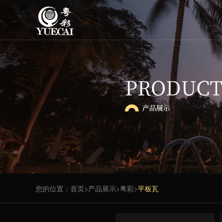
您的位置：
首页
>
产品展示
>
粤彩
>
平板瓦