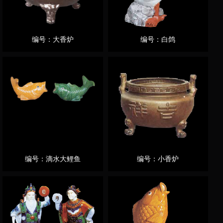
编号：大香炉
编号：白鸽
编号：滴水大鲤鱼
编号：小香炉